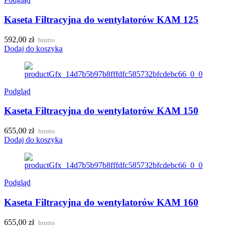
Kaseta Filtracyjna do wentylatorów KAM 125
592,00
zł
brutto
Dodaj do koszyka
Podgląd
Kaseta Filtracyjna do wentylatorów KAM 150
655,00
zł
brutto
Dodaj do koszyka
Podgląd
Kaseta Filtracyjna do wentylatorów KAM 160
655,00
zł
brutto